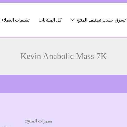
تسوق حسب تصنيف المنتج
كل المنتجات
تقييمات العملاء
Kevin Anabolic Mass 7K
مميزات المنتج: