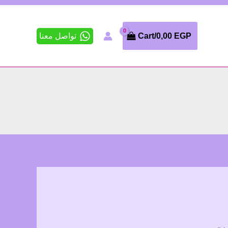
تواصل معنا
Cart/
0,00
EGP