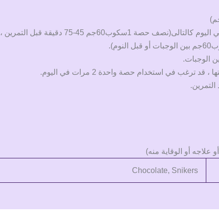
ن الوجبات.
 ترغب في استخدام حصة واحدة 2 مرات في اليوم.
التمرين.
علاجه أو الوقاية منه)
Chocolate, Snikers