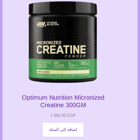
Optimum Nutrition Micronized
Creatine 300GM
1.950,00
EGP
إضافة إلى السلة