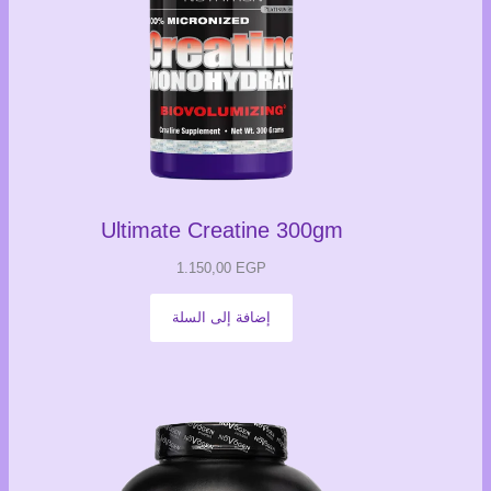
Ultimate Creatine 300gm
1.150,00
EGP
إضافة إلى السلة