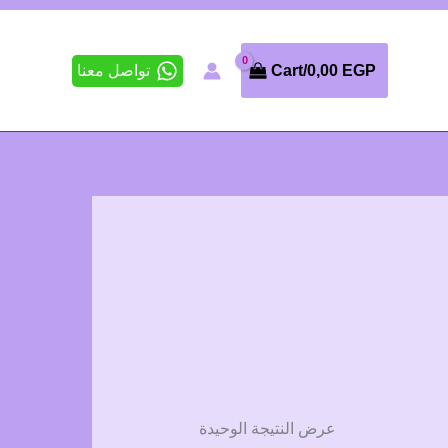
تواصل معنا
Cart/
0,00
EGP
عرض النتيجة الوحيدة