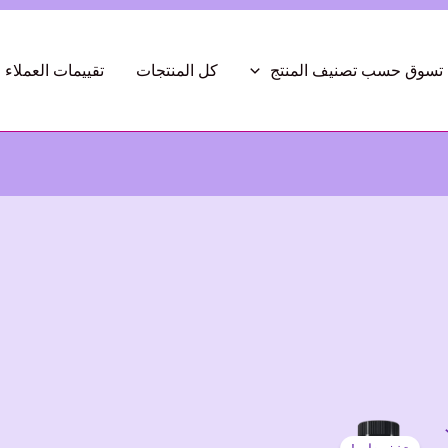
تسوق حسب تصنيف المنتج
كل المنتجات
تقييمات العملاء